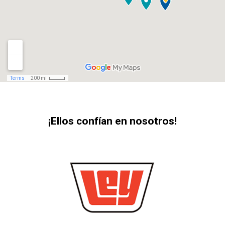
¡Ellos confían en nosotros!