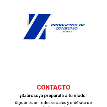
CONTACTO
¡Sabrosoya prepárala a tu modo!
Síguenos en redes sociales y entérate de